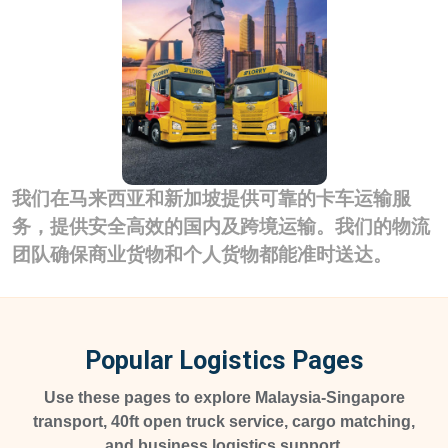
我们在马来西亚和新加坡提供可靠的卡车运输服
务，提供安全高效的国内及跨境运输。我们的物流
团队确保商业货物和个人货物都能准时送达。
Popular Logistics Pages
Use these pages to explore Malaysia-Singapore
transport, 40ft open truck service, cargo matching,
and business logistics support.