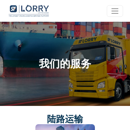
我们的服务
陆路运输