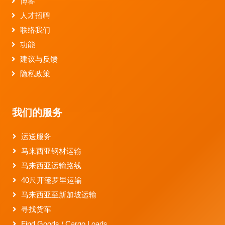
博客
人才招聘
联络我们
功能
建议与反馈
隐私政策
我们的服务
运送服务
马来西亚钢材运输
马来西亚运输路线
40尺开篷罗里运输
马来西亚至新加坡运输
寻找货车
Find Goods / Cargo Loads