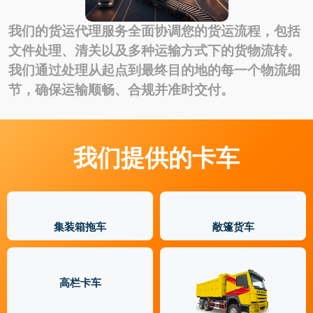
我们的货运代理服务全面协调您的货运流程，包括
文件处理、清关以及多种运输方式下的货物流转。
我们通过处理从起点到最终目的地的每一个物流细
节，确保运输顺畅、合规并准时交付。
我们提供的卡车
集装箱拖车
敞篷货车
高栏卡车