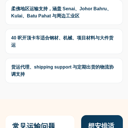
柔佛地区运输支持，涵盖 Senai、Johor Bahru、
Kulai、Batu Pahat 与周边工业区
40 呎开顶卡车适合钢材、机械、项目材料与大件货
运
货运代理、shipping support 与定期出货的物流协
调支持
想安排适
常见运输问题