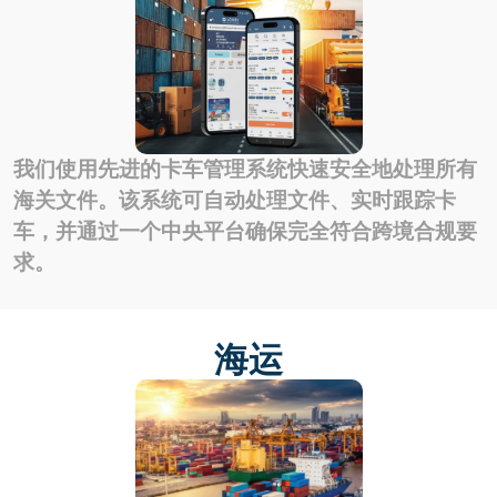
我们使用先进的卡车管理系统快速安全地处理所有
海关文件。该系统可自动处理文件、实时跟踪卡
车，并通过一个中央平台确保完全符合跨境合规要
求。
海运