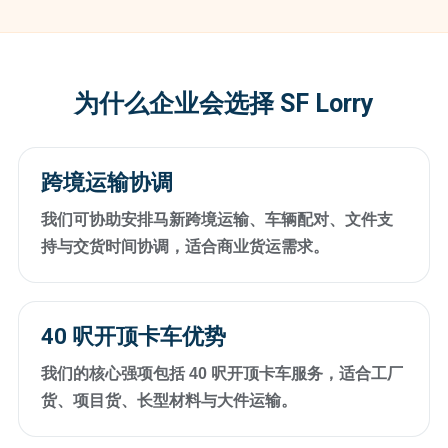
为什么企业会选择 SF Lorry
跨境运输协调
我们可协助安排马新跨境运输、车辆配对、文件支
持与交货时间协调，适合商业货运需求。
40 呎开顶卡车优势
我们的核心强项包括 40 呎开顶卡车服务，适合工厂
货、项目货、长型材料与大件运输。