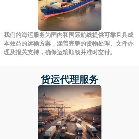
我们的海运服务为国内和国际航线提供可靠且具成
本效益的运输方案，涵盖完整的货物处理、文件办
理及报关支持，确保运输顺畅并准时交付。
货运代理服务