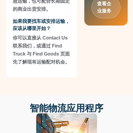
急运输，也可配合长期固定
查看企
的商业出货安排。
业服务
如果我要找车或安排运输，
应该从哪里开始？
你可以直接从 Contact Us
联系我们，或通过 Find
Truck 与 Find Goods 页面
先了解现有运输配对机会。
智能物流应用程序