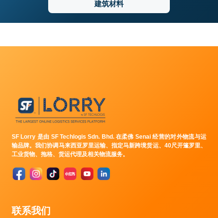
建筑材料
SF Lorry 是由 SF Techlogis Sdn. Bhd. 在柔佛 Senai 经营的对外物流与运
输品牌。我们协调马来西亚罗里运输、指定马新跨境货运、40尺开篷罗里、
工业货物、拖格、货运代理及相关物流服务。
联系我们