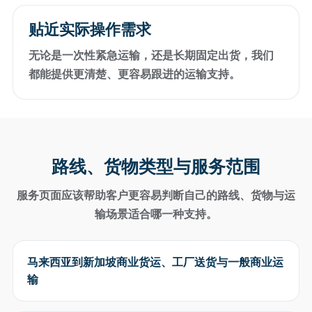
贴近实际操作需求
无论是一次性紧急运输，还是长期固定出货，我们
都能提供更清楚、更容易跟进的运输支持。
路线、货物类型与服务范围
服务页面应该帮助客户更容易判断自己的路线、货物与运
输场景适合哪一种支持。
马来西亚到新加坡商业货运、工厂送货与一般商业运
输