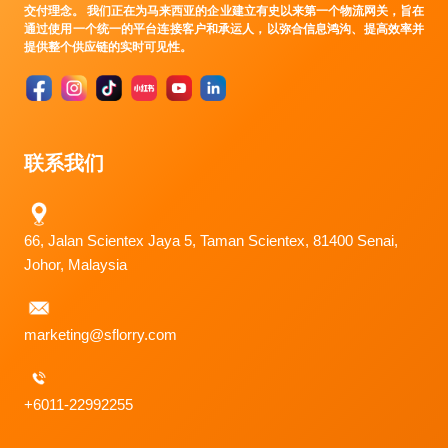
交付理念。 我们正在为马来西亚的企业建立有史以来第一个物流网关，旨在
通过使用一个统一的平台连接客户和承运人，以弥合信息鸿沟、提高效率并
提供整个供应链的实时可见性。
联系我们
66, Jalan Scientex Jaya 5, Taman Scientex, 81400 Senai,
Johor, Malaysia
marketing@sflorry.com
+6011-22992255