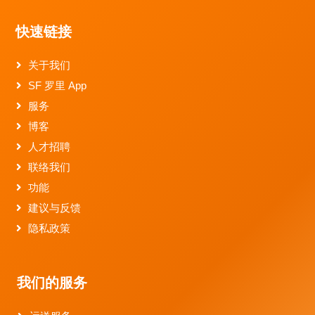
快速链接
关于我们
SF 罗里 App
服务
博客
人才招聘
联络我们
功能
建议与反馈
隐私政策
我们的服务